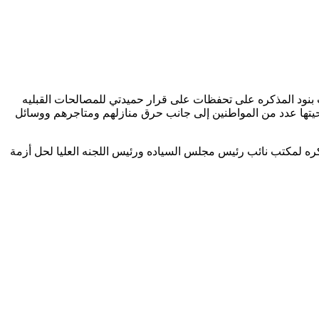
بنود المذكره على تحفظات على قرار حميدتي للمصالحات القبليه
يتها عدد من المواطنين إلى جانب حرق منازلهم ومتاجرهم ووسائل
ره لمكتب نائب رئيس مجلس السياده ورئيس اللجنه العليا لحل أزمة