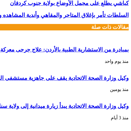
كباشي يطلع على مجمل الأوضاع بولاية جنوب كردفان
السلطات تأمر بإغلاق المتاجر والمقاهي وأندية المشاهده 
مقالات ذات صلة
بمبادرة من الاستشارية الطبية بالأردن: علاج جرحى معركة ا
منذ يوم واحد
وكيل وزارة الصحة الاتحادية يقف على جاهزية مستشفى الط
منذ يومين
وكيل وزارة الصحة الاتحادية يبدأ زيارة ميدانية إلى ولاية سن
منذ 3 أيام