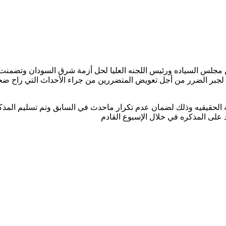
مجلس السياده ورئيس اللجنه العليا لحل أزمة شرق السودان وتضمنت 
لجبر الضرر من أجل تعويض المتضررين من جراء الأحداث التي راح ضح
 الحقيقيه وذلك لضمان عدم تكرار ماحدث في السابق وتم تسليم المذك
على المذكره في خلال الإسبوع القادم