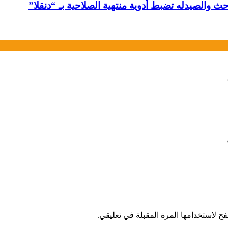
ح لاستخدامها المرة المقبلة في تعليقي.