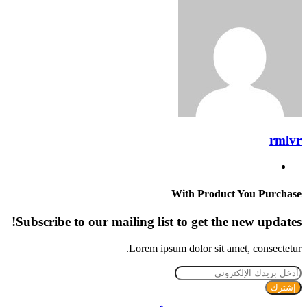
عبر
البريد
rmlvr
موقع
الويب
With Product You Purchase
Subscribe to our mailing list to get the new updates!
Lorem ipsum dolor sit amet, consectetur.
أدخل
بريدك
الإلكتروني